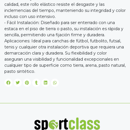
calidad, este rollo elástico resiste el desgaste y las
inclemencias del tiempo, manteniendo su integridad y color
incluso con uso intensivo.
• Fácil Instalación: Diseñado para ser enterrado con una
estaca en el piso de tierra o pasto, su instalación es rápida y
sencilla, permitiendo una fijación firme y duradera.
Aplicaciones: Ideal para canchas de fútbol, futbolito, futsal,
tenis y cualquier otra instalación deportiva que requiera una
demarcación clara y duradera. Su flexibilidad y color
aseguran una visibilidad y funcionalidad excepcionales en
cualquier tipo de superficie como tierra, arena, pasto natural,
pasto sintético.