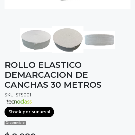
ROLLO ELASTICO
DEMARCACION DE
CANCHAS 30 METROS
SKU: STS001
Stock por sucursal
Disponible