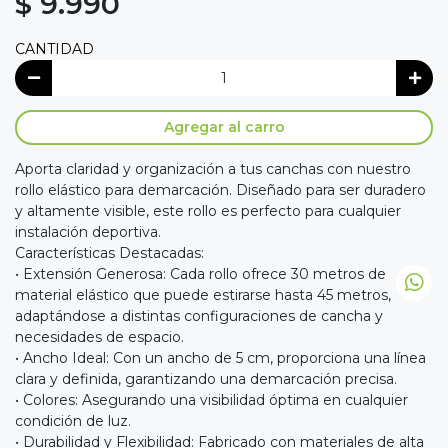
$ 9.990
CANTIDAD
Agregar al carro
Aporta claridad y organización a tus canchas con nuestro
rollo elástico para demarcación. Diseñado para ser duradero
y altamente visible, este rollo es perfecto para cualquier
instalación deportiva.
Características Destacadas:
• Extensión Generosa: Cada rollo ofrece 30 metros de
material elástico que puede estirarse hasta 45 metros,
adaptándose a distintas configuraciones de cancha y
necesidades de espacio.
• Ancho Ideal: Con un ancho de 5 cm, proporciona una línea
clara y definida, garantizando una demarcación precisa.
• Colores: Asegurando una visibilidad óptima en cualquier
condición de luz.
• Durabilidad y Flexibilidad: Fabricado con materiales de alta