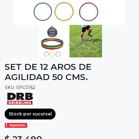
SET DE 12 AROS DE
AGILIDAD 50 CMS.
SKU: SPC0162
Stock por sucursal
Agotado.