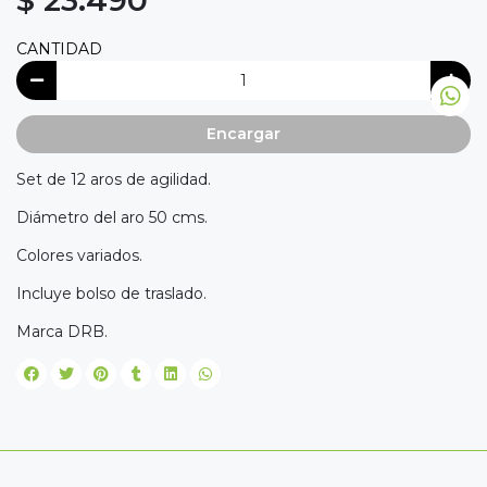
$ 23.490
CANTIDAD
Encargar
Set de 12 aros de agilidad.
Diámetro del aro 50 cms.
Colores variados.
Incluye bolso de traslado.
Marca DRB.