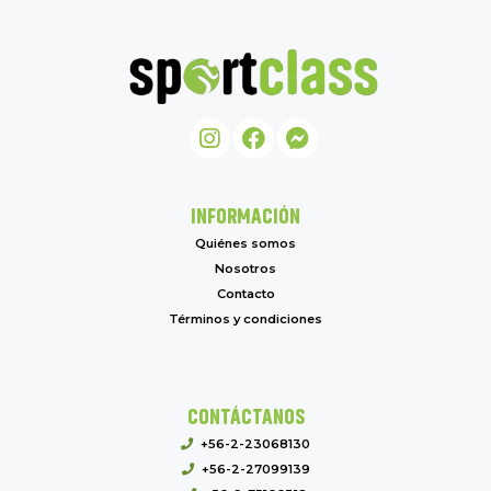
INFORMACIÓN
Quiénes somos
Nosotros
Contacto
Términos y condiciones
CONTÁCTANOS
+56-2-23068130
+56-2-27099139