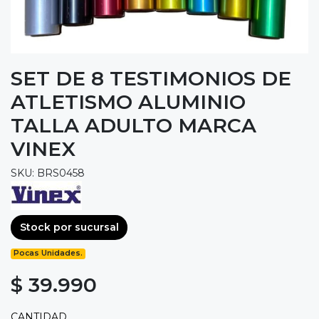
SET DE 8 TESTIMONIOS DE
ATLETISMO ALUMINIO
TALLA ADULTO MARCA
VINEX
SKU: BRS0458
Stock por sucursal
Pocas Unidades.
$ 39.990
CANTIDAD