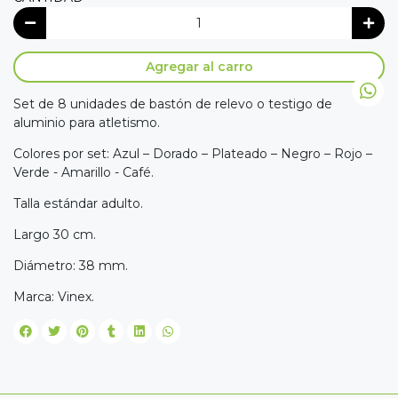
Agregar al carro
Set de 8 unidades de bastón de relevo o testigo de
aluminio para atletismo.
Colores por set: Azul – Dorado – Plateado – Negro – Rojo –
Verde - Amarillo - Café.
Talla estándar adulto.
Largo 30 cm.
Diámetro: 38 mm.
Marca: Vinex.