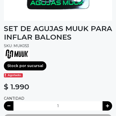
SET DE AGUJAS MUUK PARA
INFLAR BALONES
SKU: MUK053
Stock por sucursal
Agotado.
$ 1.990
CANTIDAD