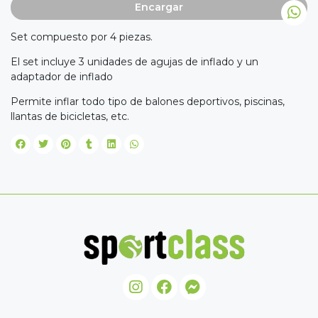
Encargar
Set compuesto por 4 piezas.
El set incluye 3 unidades de agujas de inflado y un
adaptador de inflado
Permite inflar todo tipo de balones deportivos, piscinas,
llantas de bicicletas, etc.