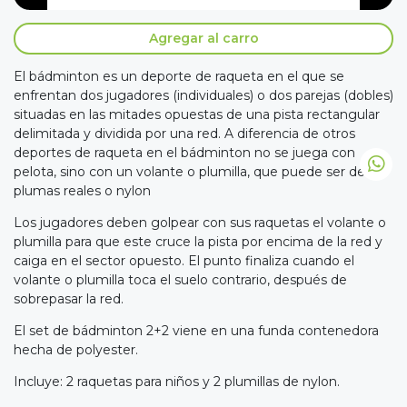
Agregar al carro
El bádminton es un deporte de raqueta en el que se
enfrentan dos jugadores (individuales) o dos parejas (dobles)
situadas en las mitades opuestas de una pista rectangular
delimitada y dividida por una red. A diferencia de otros
deportes de raqueta en el bádminton no se juega con
pelota, sino con un volante o plumilla, que puede ser de
plumas reales o nylon
Los jugadores deben golpear con sus raquetas el volante o
plumilla para que este cruce la pista por encima de la red y
caiga en el sector opuesto. El punto finaliza cuando el
volante o plumilla toca el suelo contrario, después de
sobrepasar la red.
El set de bádminton 2+2 viene en una funda contenedora
hecha de polyester.
Incluye: 2 raquetas para niños y 2 plumillas de nylon.