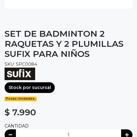
SET DE BADMINTON 2
RAQUETAS Y 2 PLUMILLAS
SUFIX PARA NIÑOS
SKU: SPC0084
Stock por sucursal
Pocas Unidades.
$ 7.990
CANTIDAD