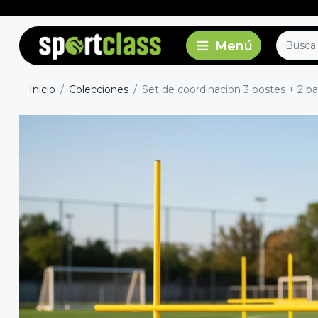
Inicio
Colecciones
Set de coordinacion 3 postes + 2 bas