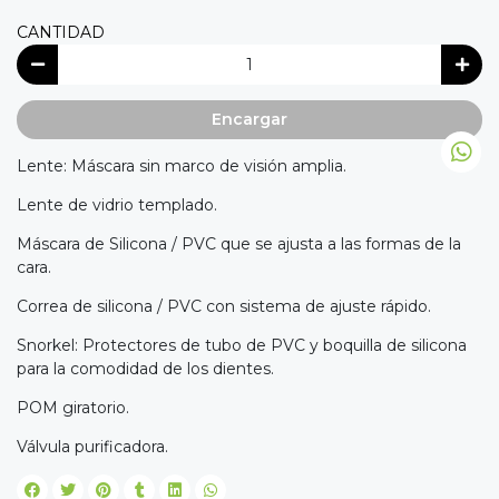
CANTIDAD
Encargar
Lente: Máscara sin marco de visión amplia.
Lente de vidrio templado.
Máscara de Silicona / PVC que se ajusta a las formas de la
cara.
Correa de silicona / PVC con sistema de ajuste rápido.
Snorkel: Protectores de tubo de PVC y boquilla de silicona
para la comodidad de los dientes.
POM giratorio.
Válvula purificadora.