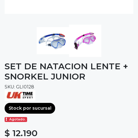
SET DE NATACION LENTE +
SNORKEL JUNIOR
SKU: GLI0128
Stock por sucursal
Agotado.
$ 12.190