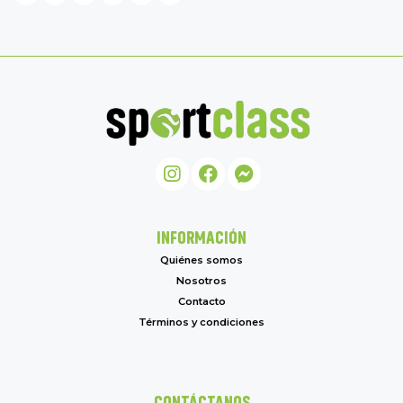
INFORMACIÓN
Quiénes somos
Nosotros
Contacto
Términos y condiciones
CONTÁCTANOS