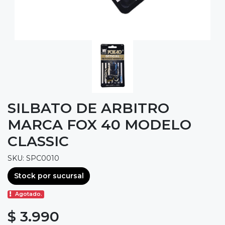
SILBATO DE ARBITRO
MARCA FOX 40 MODELO
CLASSIC
SKU: SPC0010
Stock por sucursal
Agotado.
$ 3.990