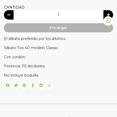
CANTIDAD
Encargar
El silbato preferido por los árbitros.
Silbato Fox 40 modelo Classic.
Con cordón.
Potencia 115 decibeles.
No incluye boquilla.