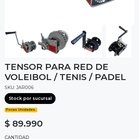
TENSOR PARA RED DE
VOLEIBOL / TENIS / PADEL
SKU: JAR006
Stock por sucursal
Pocas Unidades.
$ 89.990
CANTIDAD