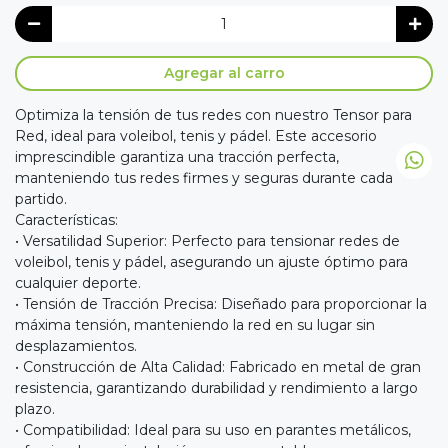
Agregar al carro
Optimiza la tensión de tus redes con nuestro Tensor para
Red, ideal para voleibol, tenis y pádel. Este accesorio
imprescindible garantiza una tracción perfecta,
manteniendo tus redes firmes y seguras durante cada
partido.
Características:
• Versatilidad Superior: Perfecto para tensionar redes de
voleibol, tenis y pádel, asegurando un ajuste óptimo para
cualquier deporte.
• Tensión de Tracción Precisa: Diseñado para proporcionar la
máxima tensión, manteniendo la red en su lugar sin
desplazamientos.
• Construcción de Alta Calidad: Fabricado en metal de gran
resistencia, garantizando durabilidad y rendimiento a largo
plazo.
• Compatibilidad: Ideal para su uso en parantes metálicos,