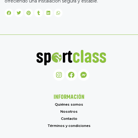
ofreciendo una instalación segura y estable.
INFORMACIÓN
Quiénes somos
Nosotros
Contacto
Términos y condiciones