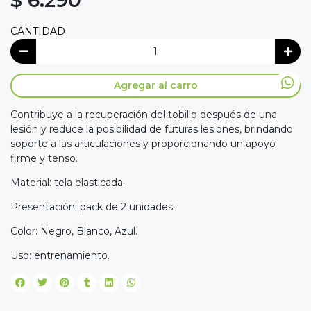
$ 6.290
CANTIDAD
Agregar al carro
Contribuye a la recuperación del tobillo después de una
lesión y reduce la posibilidad de futuras lesiones, brindando
soporte a las articulaciones y proporcionando un apoyo
firme y tenso.
Material: tela elasticada.
Presentación: pack de 2 unidades.
Color: Negro, Blanco, Azul.
Uso: entrenamiento.