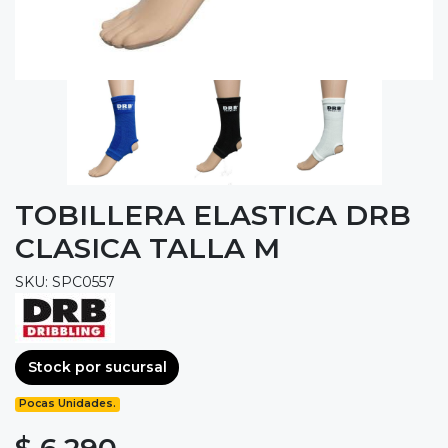
TOBILLERA ELASTICA DRB
CLASICA TALLA M
SKU: SPC0557
Stock por sucursal
Pocas Unidades.