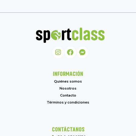
INFORMACIÓN
Quiénes somos
Nosotros
Contacto
Términos y condiciones
CONTÁCTANOS