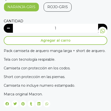
NARANJA-GRIS
ROJO-GRIS
CANTIDAD
Agregar al carro
Pack camiseta de arquero manga larga + short de arquero.
Tela con tecnología respirable.
Camiseta con protección en los codos.
Short con protección en las piernas.
Camiseta no incluye numero estampado.
Marca original Macron.