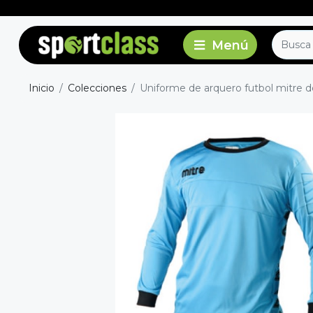
Inicio
Colecciones
Uniforme de arquero futbol mitre de