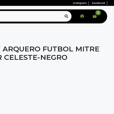
Instagram
Facebook
0
 ARQUERO FUTBOL MITRE
R CELESTE-NEGRO