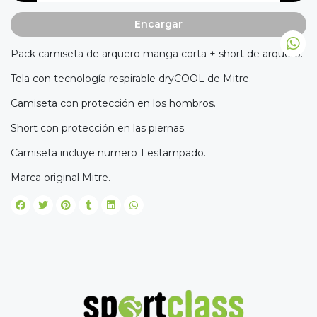
Encargar
Pack camiseta de arquero manga corta + short de arquero.
Tela con tecnología respirable dryCOOL de Mitre.
Camiseta con protección en los hombros.
Short con protección en las piernas.
Camiseta incluye numero 1 estampado.
Marca original Mitre.