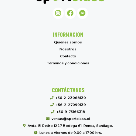
INFORMACIÓN
Quiénes somos
Nosotros
Contacto
Términos y condiciones
CONTÁCTANOS
+56-2-23068130
+56-2-27099139
+56-9-75166318
ventas@sportclass.cl
Avda. El Retiro 1227 Bodega 61, Renca, Santiago.
Lunes a Viernes de 9.00 a 17.00 hrs.