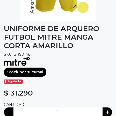
UNIFORME DE ARQUERO
FUTBOL MITRE MANGA
CORTA AMARILLO
SKU: BRS0148
Stock por sucursal
Agotado.
$ 31.290
CANTIDAD