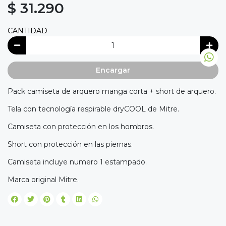
$ 31.290
CANTIDAD
Encargar
Pack camiseta de arquero manga corta + short de arquero.
Tela con tecnología respirable dryCOOL de Mitre.
Camiseta con protección en los hombros.
Short con protección en las piernas.
Camiseta incluye numero 1 estampado.
Marca original Mitre.