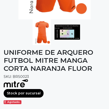
UNIFORME DE ARQUERO
FUTBOL MITRE MANGA
CORTA NARANJA FLUOR
SKU: BRS0023
Stock por sucursal
Agotado.