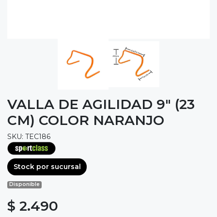
VALLA DE AGILIDAD 9" (23
CM) COLOR NARANJO
SKU: TEC186
Stock por sucursal
Disponible
$ 2.490