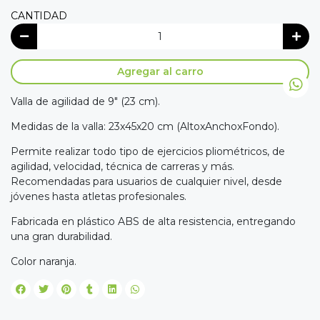
CANTIDAD
Agregar al carro
Valla de agilidad de 9" (23 cm).
Medidas de la valla: 23x45x20 cm (AltoxAnchoxFondo).
Permite realizar todo tipo de ejercicios pliométricos, de
agilidad, velocidad, técnica de carreras y más.
Recomendadas para usuarios de cualquier nivel, desde
jóvenes hasta atletas profesionales.
Fabricada en plástico ABS de alta resistencia, entregando
una gran durabilidad.
Color naranja.