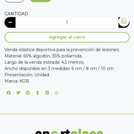
CANTIDAD
Agregar al carro
Venda elástica deportiva para la prevención de lesiones.
Material: 65% algodón, 35% poliamida.
Largo de la venda estirada: 4,5 metros.
Ancho disponible en 3 medidas: 6 cm / 8 cm / 10 cm.
Presentación: Unidad.
Marca: KOB.