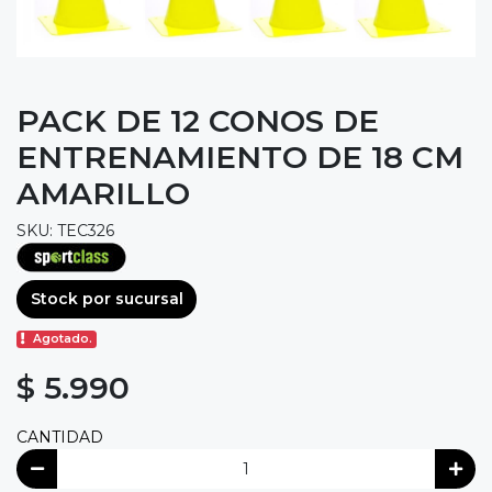
PACK DE 12 CONOS DE
ENTRENAMIENTO DE 18 CM
AMARILLO
SKU: TEC326
Stock por sucursal
Agotado.
$ 5.990
CANTIDAD