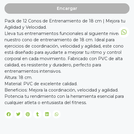
Encargar
Pack de 12 Conos de Entrenamiento de 18 cm | Mejora tu
Agilidad y Velocidad.
Lleva tus entrenamientos funcionales al siguiente nivel con
nuestro cono de entrenamiento de 18 cm. Ideal para
ejercicios de coordinación, velocidad y agilidad, este cono
está diseñado para ayudarte a mejorar tu ritmo y control
corporal en cada movimiento. Fabricado con PVC de alta
calidad, es resistente y duradero, perfecto para
entrenamientos intensivos.
Altura: 18 cm.
Material: PVC de excelente calidad.
Beneficios: Mejora la coordinación, velocidad y agilidad.
Potencia tu rendimiento con la herramienta esencial para
cualquier atleta o entusiasta del fitness.