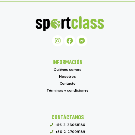
INFORMACIÓN
Quiénes somos
Nosotros
Contacto
Términos y condiciones
CONTÁCTANOS
+56-2-23068130
+56-2-27099139